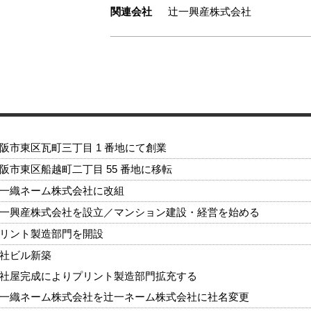
関連会社
辻一興産株式会社
阪市東区瓦町三丁目 1 番地にて創業
阪市東区船越町二丁目 55 番地に移転
一織ネーム株式会社に改組
一興産株式会社を設立／マンション建設・経営を始める
リント製造部門を開設
社ビル新築
社屋完成によりプリント製造部門拡充する
一織ネーム株式会社を辻一ネーム株式会社に社名変更