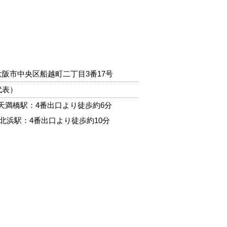
阪府大阪市中央区船越町二丁目3番17号
（代表）
天満橋駅：4番出口より徒歩約6分
北浜駅：4番出口より徒歩約10分