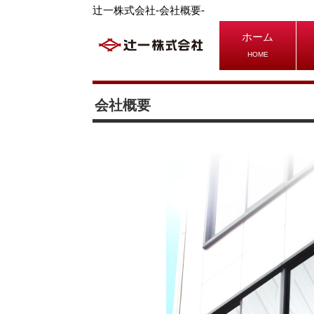
辻一株式会社-会社概要-
ホーム
HOME
会社概要